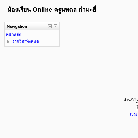
ห้องเรียน Online ครูนพดล กำมะยี่
Navigation
หน้าหลัก
รายวิชาทั้งหมด
ท่านยังไม่
เปลี